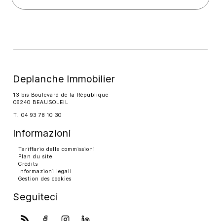
Deplanche Immobilier
13 bis Boulevard de la République
06240 BEAUSOLEIL
T. 04 93 78 10 30
Informazioni
Tariffario delle commissioni
Plan du site
Crédits
Informazioni legali
Gestion des cookies
Seguiteci