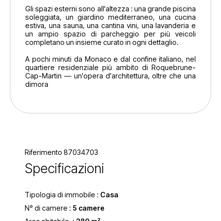
Gli spazi esterni sono all'altezza : una grande piscina
soleggiata, un giardino mediterraneo, una cucina
estiva, una sauna, una cantina vini, una lavanderia e
un ampio spazio di parcheggio per più veicoli
completano un insieme curato in ogni dettaglio.
A pochi minuti da Monaco e dal confine italiano, nel
quartiere residenziale più ambito di Roquebrune-
Cap-Martin — un'opera d'architettura, oltre che una
dimora
Riferimento 87034703
Specificazioni
Tipologia di immobile :
Casa
N° di camere :
5 camere