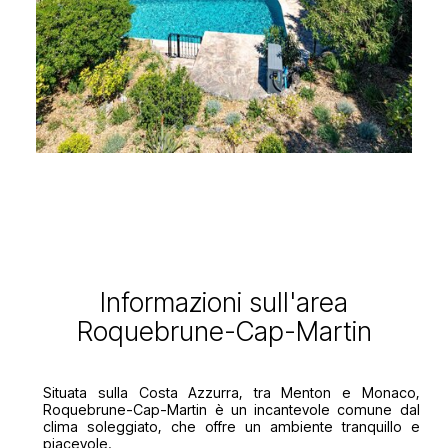
Informazioni sull'area
Roquebrune-Cap-Martin
Situata sulla Costa Azzurra, tra Menton e Monaco,
Roquebrune-Cap-Martin è un incantevole comune dal
clima soleggiato, che offre un ambiente tranquillo e
piacevole.