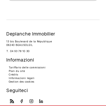
Deplanche Immobilier
13 bis Boulevard de la République
06240 BEAUSOLEIL
T. 04 93 78 10 30
Informazioni
Tariffario delle commissioni
Plan du site
Crédits
Informazioni legali
Gestion des cookies
Seguiteci