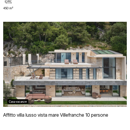
450 m²
Casa vacanze
Affitto villa lusso vista mare Villefranche 10 persone