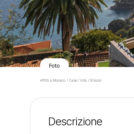
Foto
Affitti a Monaco
Case / Villa
8 locali
Descrizione