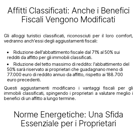
Affitti Classificati: Anche i Benefici
Fiscali Vengono Modificati
Gli alloggi turistici classificati, riconosciuti per il loro comfort,
vedranno anch’essi degli aggiustamenti fiscali:
Riduzione dell’abbattimento fiscale dal 71% al 50% sui
redditi da affitto per gli immobili classificati.
Riduzione del tetto massimo di reddito: l’abbattimento del
50% sarà riservato ai proprietari che guadagnano meno di
77.000 euro di reddito annuo da affitto, rispetto ai 188.700
euro precedenti.
Questi aggiustamenti modificano i vantaggi fiscali per gli
immobili classificati, spingendo i proprietari a valutare meglio i
benefici di un affitto a lungo termine.
Norme Energetiche: Una Sfida
Essenziale per i Proprietari