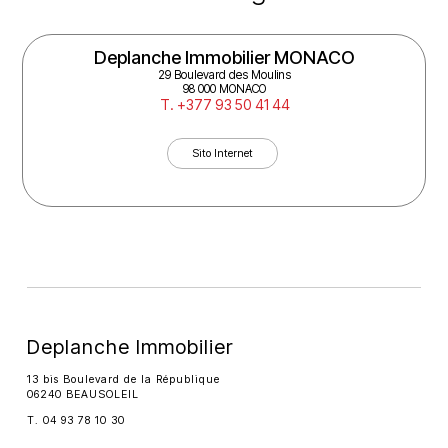
Deplanche Immobilier MONACO
29 Boulevard des Moulins
98 000 MONACO
T. +377 93 50 41 44
Sito Internet
Deplanche Immobilier
13 bis Boulevard de la République
06240 BEAUSOLEIL
T. 04 93 78 10 30