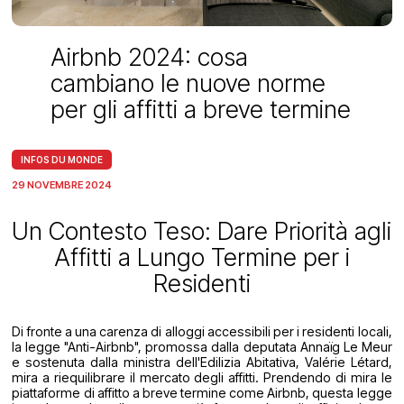
Airbnb 2024: cosa
cambiano le nuove norme
per gli affitti a breve termine
INFOS DU MONDE
29 NOVEMBRE 2024
Un Contesto Teso: Dare Priorità agli
Affitti a Lungo Termine per i
Residenti
Di fronte a una carenza di alloggi accessibili per i residenti locali,
la legge "Anti-Airbnb", promossa dalla deputata Annaïg Le Meur
e sostenuta dalla ministra dell'Edilizia Abitativa, Valérie Létard,
mira a riequilibrare il mercato degli affitti. Prendendo di mira le
piattaforme di affitto a breve termine come Airbnb, questa legge