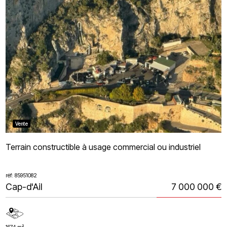
Vente
Terrain constructible à usage commercial ou industriel
réf: 85951082
Cap-d'Ail
7 000 000 €