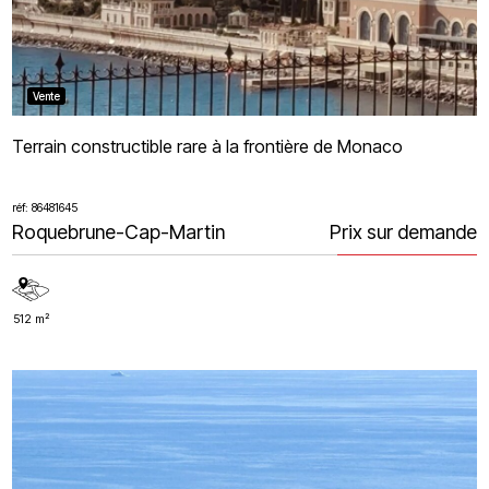
Vente
Terrain constructible rare à la frontière de Monaco
réf: 86481645
Roquebrune-Cap-Martin
Prix sur demande
512 m²