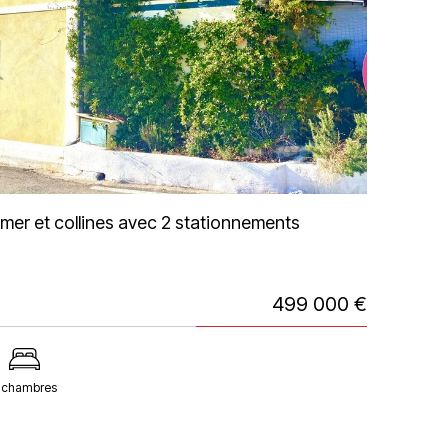
mer et collines avec 2 stationnements
499 000 €
 chambres