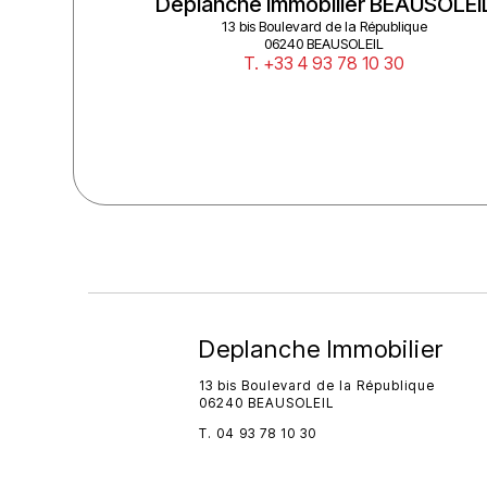
TON
Deplanche Immobilier BEAUSOLEI
13 bis Boulevard de la République
06240 BEAUSOLEIL
T. +33 4 93 78 10 30
Deplanche Immobilier
13 bis Boulevard de la République
06240 BEAUSOLEIL
T. 04 93 78 10 30