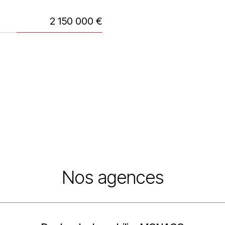
2 150 000 €
Nos agences