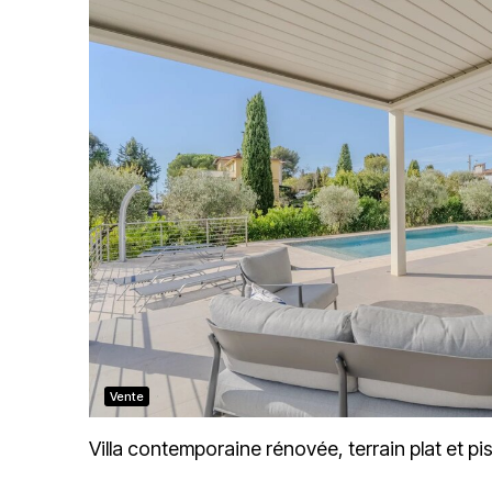
Vente
Villa contemporaine rénovée, terrain plat et pi