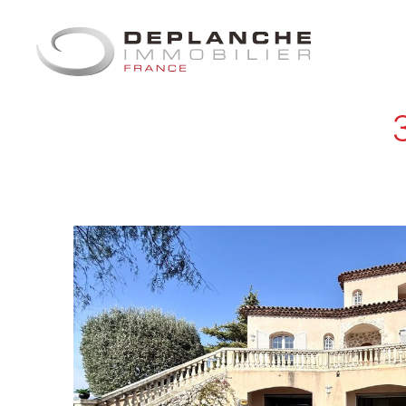
Panneau de gestion des cookies