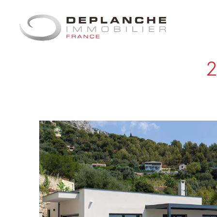
Panneau de gestion des cookies
2