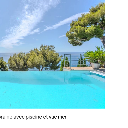
raine avec piscine et vue mer