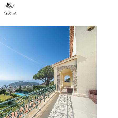
1200 m²