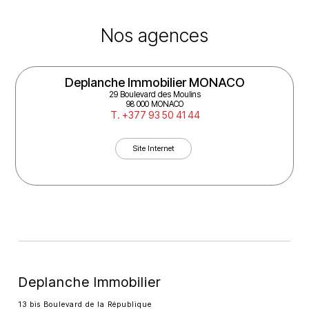
Nos agences
Deplanche Immobilier MONACO
29 Boulevard des Moulins
98 000 MONACO
T. +377 93 50 41 44
Site Internet
Deplanche Immobilier
13 bis Boulevard de la République