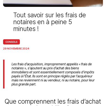
Tout savoir sur les frais de
notaires en à peine 5
minutes !
CONSEILS
29 NOVEMBRE 2024
Les frais d’acquisition, improprement appelés « frais de
notaires », s’ajoutent au prix d’achat des biens
immobiliers et sont essentiellement composés d’impôts
payés à l’État. Ils sont en principe réglés par l’acquéreur
mais ne reviennent ni au vendeur, ni au notaire, pour leur
plus grande part.
Que comprennent les frais d’achat