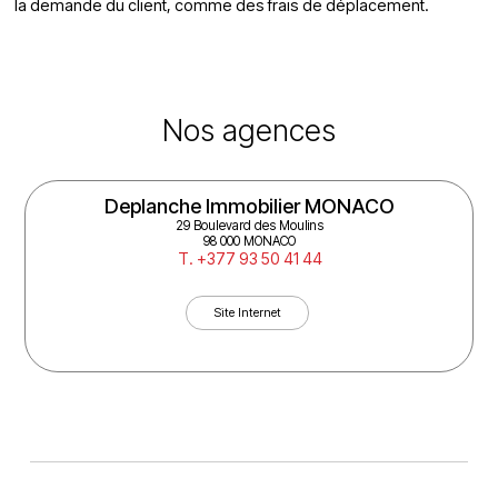
la demande du client, comme des frais de déplacement.
Nos agences
Deplanche Immobilier MONACO
29 Boulevard des Moulins
98 000 MONACO
T. +377 93 50 41 44
Site Internet