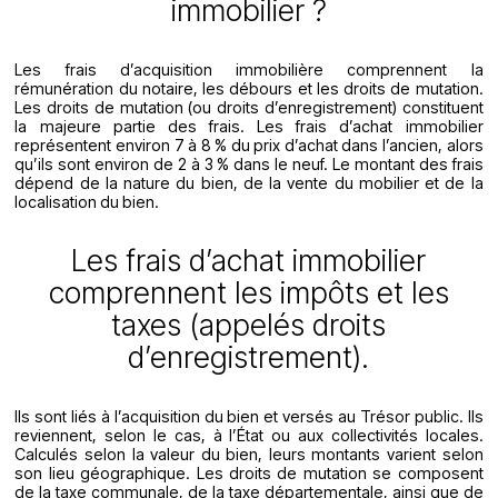
immobilier ?
Les frais d’acquisition immobilière comprennent la
rémunération du notaire, les débours et les droits de mutation.
Les droits de mutation (ou droits d’enregistrement) constituent
la majeure partie des frais. Les frais d’achat immobilier
représentent environ 7 à 8 % du prix d’achat dans l’ancien, alors
qu’ils sont environ de 2 à 3 % dans le neuf. Le montant des frais
dépend de la nature du bien, de la vente du mobilier et de la
localisation du bien.
Les frais d’achat immobilier
comprennent les impôts et les
taxes (appelés droits
d’enregistrement).
Ils sont liés à l’acquisition du bien et versés au Trésor public. Ils
reviennent, selon le cas, à l’État ou aux collectivités locales.
Calculés selon la valeur du bien, leurs montants varient selon
son lieu géographique. Les droits de mutation se composent
de la taxe communale, de la taxe départementale, ainsi que de