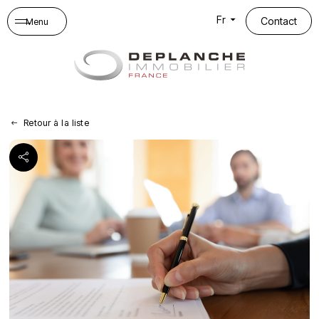
Panneau de gestion des cookies
Fr
Contact
Menu
Retour à la liste