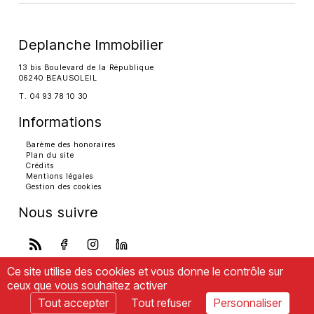
Deplanche Immobilier
13 bis Boulevard de la République
06240 BEAUSOLEIL
T. 04 93 78 10 30
Informations
Barème des honoraires
Plan du site
Crédits
Mentions légales
Gestion des cookies
Nous suivre
Ce site utilise des cookies et vous donne le contrôle sur
ceux que vous souhaitez activer
Tout accepter
Tout refuser
Personnaliser