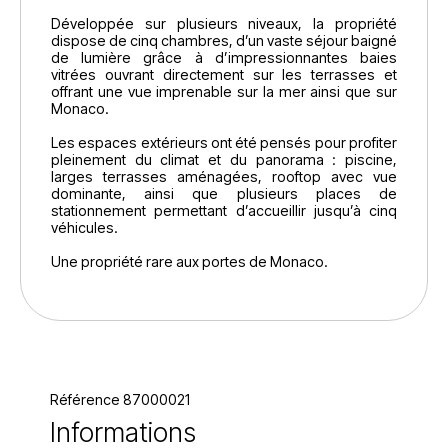
Développée sur plusieurs niveaux, la propriété
dispose de cinq chambres, d’un vaste séjour baigné
de lumière grâce à d’impressionnantes baies
vitrées ouvrant directement sur les terrasses et
offrant une vue imprenable sur la mer ainsi que sur
Monaco.
Les espaces extérieurs ont été pensés pour profiter
pleinement du climat et du panorama : piscine,
larges terrasses aménagées, rooftop avec vue
dominante, ainsi que plusieurs places de
stationnement permettant d’accueillir jusqu’à cinq
véhicules.
Une propriété rare aux portes de Monaco.
Référence 87000021
Informations