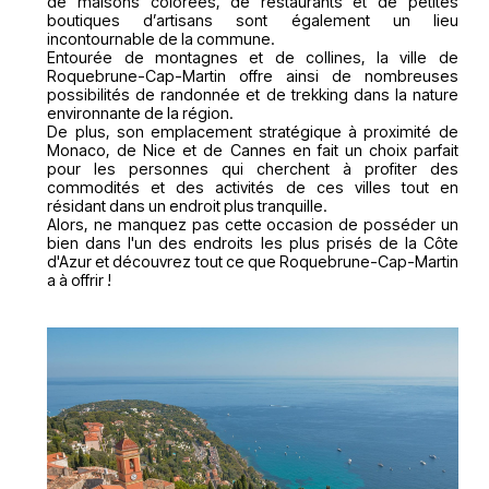
de maisons colorées, de restaurants et de petites
boutiques d’artisans sont également un lieu
incontournable de la commune.
Entourée de montagnes et de collines, la ville de
Roquebrune-Cap-Martin offre ainsi de nombreuses
possibilités de randonnée et de trekking dans la nature
environnante de la région.
De plus, son emplacement stratégique à proximité de
Monaco, de Nice et de Cannes en fait un choix parfait
pour les personnes qui cherchent à profiter des
commodités et des activités de ces villes tout en
résidant dans un endroit plus tranquille.
Alors, ne manquez pas cette occasion de posséder un
bien dans l'un des endroits les plus prisés de la Côte
d'Azur et découvrez tout ce que Roquebrune-Cap-Martin
a à offrir !