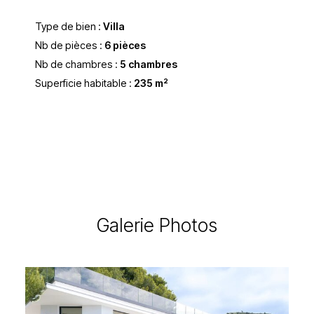
Type de bien :
Villa
Nb de pièces :
6 pièces
Nb de chambres :
5 chambres
Superficie habitable :
235 m²
Galerie Photos