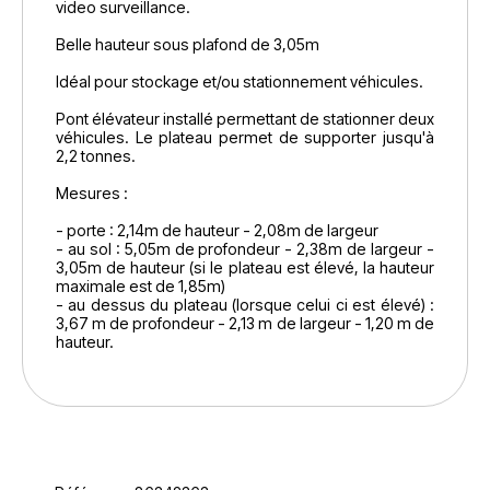
video surveillance.
Belle hauteur sous plafond de 3,05m
Idéal pour stockage et/ou stationnement véhicules.
Pont élévateur installé permettant de stationner deux
véhicules. Le plateau permet de supporter jusqu'à
2,2 tonnes.
Mesures :
- porte : 2,14m de hauteur - 2,08m de largeur
- au sol : 5,05m de profondeur - 2,38m de largeur -
3,05m de hauteur (si le plateau est élevé, la hauteur
maximale est de 1,85m)
- au dessus du plateau (lorsque celui ci est élevé) :
3,67 m de profondeur - 2,13 m de largeur - 1,20 m de
hauteur.