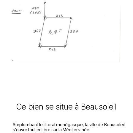
Ce bien se situe à Beausoleil
Surplombant le littoral monégasque, la ville de Beausoleil
s’ouvre tout entière sur la Méditerranée.