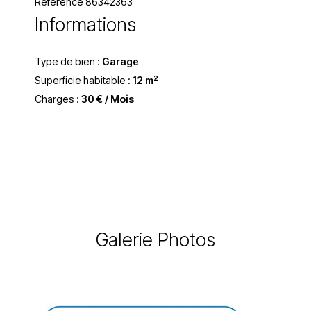
Référence 86342363
Informations
Type de bien :
Garage
Superficie habitable :
12 m²
Charges :
30 € / Mois
Galerie Photos