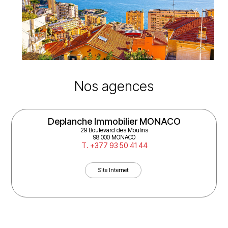
Nos agences
Deplanche Immobilier MONACO
29 Boulevard des Moulins
98 000 MONACO
T. +377 93 50 41 44
Site Internet