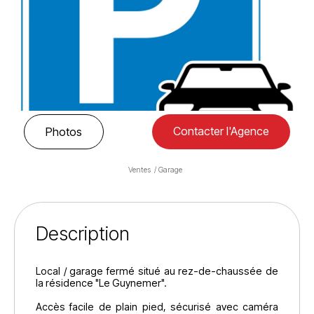
Contacter l'Agence
Photos
Ventes
Garage
Description
Local / garage fermé situé au rez-de-chaussée de
la résidence "Le Guynemer".
Accès facile de plain pied, sécurisé avec caméra