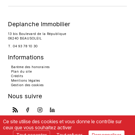
Deplanche Immobilier
13 bis Boulevard de la République
06240 BEAUSOLEIL
T. 04 93 78 10 30
Informations
Barème des honoraires
Plan du site
Crédits
Mentions légales
Gestion des cookies
Nous suivre
Ce site utilise des cookies et vous donne le contrôle sur
ceux que vous souhaitez activer