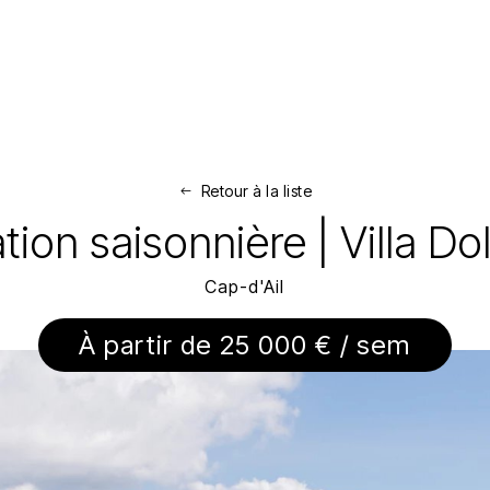
Retour à la liste
tion saisonnière | Villa Do
Cap-d'Ail
À partir de 25 000 € / sem