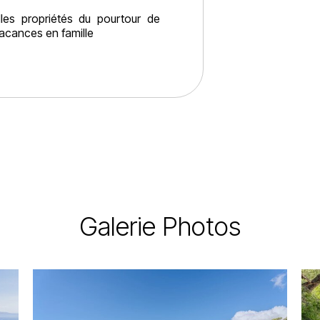
les propriétés du pourtour de
vacances en famille
Galerie Photos