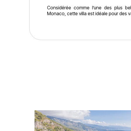
Considérée comme l’une des plus bel
Monaco, cette villa est idéale pour des 