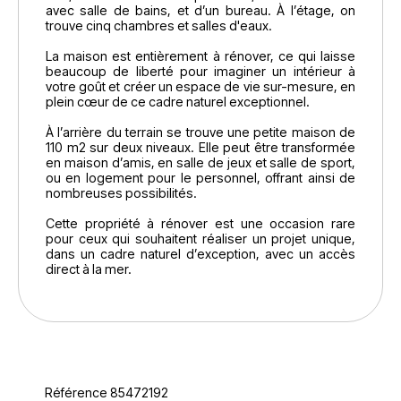
avec salle de bains, et d’un bureau. À l’étage, on
trouve cinq chambres et salles d'eaux.
La maison est entièrement à rénover, ce qui laisse
beaucoup de liberté pour imaginer un intérieur à
votre goût et créer un espace de vie sur-mesure, en
plein cœur de ce cadre naturel exceptionnel.
À l’arrière du terrain se trouve une petite maison de
110 m2 sur deux niveaux. Elle peut être transformée
en maison d’amis, en salle de jeux et salle de sport,
ou en logement pour le personnel, offrant ainsi de
nombreuses possibilités.
Cette propriété à rénover est une occasion rare
pour ceux qui souhaitent réaliser un projet unique,
dans un cadre naturel d’exception, avec un accès
direct à la mer.
Référence 85472192