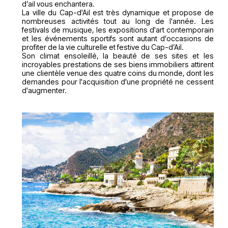
d’ail vous enchantera.
La ville du Cap-d'Ail est très dynamique et propose de
nombreuses activités tout au long de l'année. Les
festivals de musique, les expositions d'art contemporain
et les événements sportifs sont autant d'occasions de
profiter de la vie culturelle et festive du Cap-d’Ail.
Son climat ensoleillé, la beauté de ses sites et les
incroyables prestations de ses biens immobiliers attirent
une clientèle venue des quatre coins du monde, dont les
demandes pour l'acquisition d'une propriété ne cessent
d'augmenter.