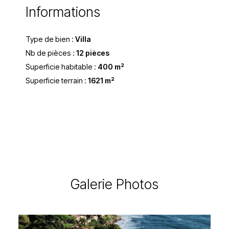
Informations
Type de bien :
Villa
Nb de pièces :
12 pièces
Superficie habitable :
400 m²
Superficie terrain :
1621 m²
Galerie Photos