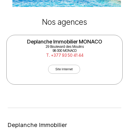
Nos agences
Deplanche Immobilier MONACO
29 Boulevard des Moulins
98 000 MONACO
T. +377 93 50 41 44
Site Internet
Deplanche Immobilier