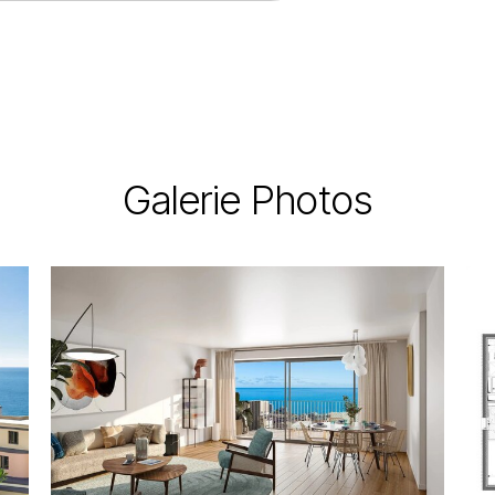
Galerie Photos