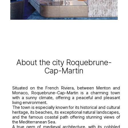
About the city Roquebrune-
Cap-Martin
Situated on the French Riviera, between Menton and
Monaco, Roquebrune-Cap-Martin is a charming town
with a sunny climate, offering a peaceful and pleasant
living environment.
The town is especially known for its historical and cultural
heritage, its beaches, its exceptional natural landscapes,
and the famous coastal path offering stunning views of
the Mediterranean Sea.
A true gem of medieval architecture, with its cobbled