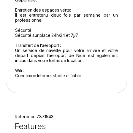
Entretien des espaces verts:
Il est entretenu deux fois par semaine par un
professionnel.
Sécurité :
Sécurité sur place 24h/24 et 7j/7
Transfert de l'aéroport :
Un service de navette pour votre arrivée et votre
départ depuis l'aéroport de Nice est également
inclus dans votre forfait de location.
Wifi :
Connexion Internet stable et fiable.
Reference 7871543
Features