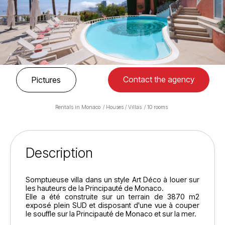
Contact the agency
Pictures
Rentals in Monaco
Houses / Villas
10 rooms
Description
Somptueuse villa dans un style Art Déco à louer sur
les hauteurs de la Principauté de Monaco.
Elle a été construite sur un terrain de 3870 m2
exposé plein SUD et disposant d'une vue à couper
le souffle sur la Principauté de Monaco et sur la mer.